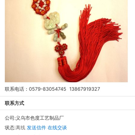
联系电话：0579-83054745 13867919327
联系方式
公司:
义乌市色度工艺制品厂
状态:
离线
发送信件
在线交谈