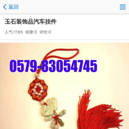
返回
玉石装饰品汽车挂件
人气:1185 销量:0 评价:0